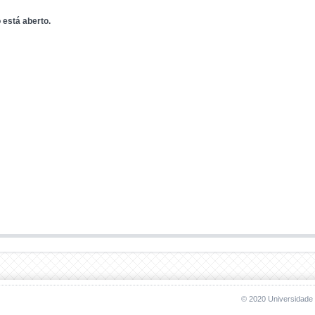
 está aberto.
© 2020 Universidade 