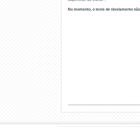
No momento, o teste de nivelamento não